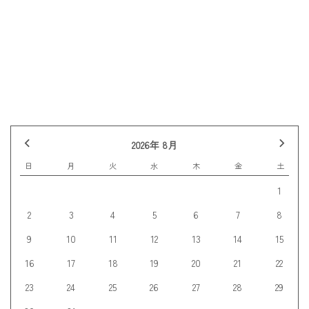
前の記事へ
記事一覧
次の記事へ
2026年 8月
日
月
火
水
木
金
土
1
2
3
4
5
6
7
8
9
10
11
12
13
14
15
16
17
18
19
20
21
22
23
24
25
26
27
28
29