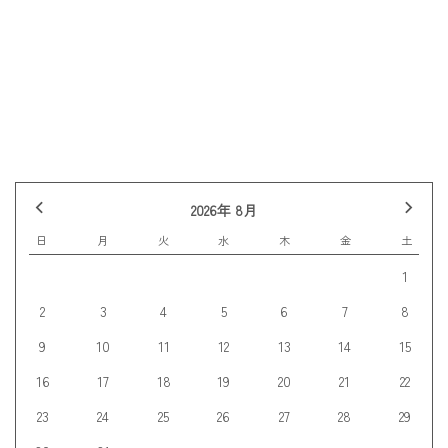
前の記事へ
記事一覧
次の記事へ
2026年 8月
日
月
火
水
木
金
土
1
2
3
4
5
6
7
8
9
10
11
12
13
14
15
16
17
18
19
20
21
22
23
24
25
26
27
28
29