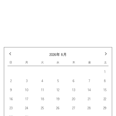
前の記事へ
記事一覧
次の記事へ
2026年 8月
日
月
火
水
木
金
土
1
2
3
4
5
6
7
8
9
10
11
12
13
14
15
16
17
18
19
20
21
22
23
24
25
26
27
28
29