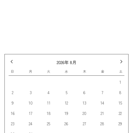
前の記事へ
記事一覧
次の記事へ
2026年 8月
日
月
火
水
木
金
土
1
2
3
4
5
6
7
8
9
10
11
12
13
14
15
16
17
18
19
20
21
22
23
24
25
26
27
28
29