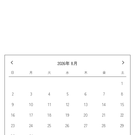
前の記事へ
記事一覧
次の記事へ
2026年 8月
日
月
火
水
木
金
土
1
2
3
4
5
6
7
8
9
10
11
12
13
14
15
16
17
18
19
20
21
22
23
24
25
26
27
28
29