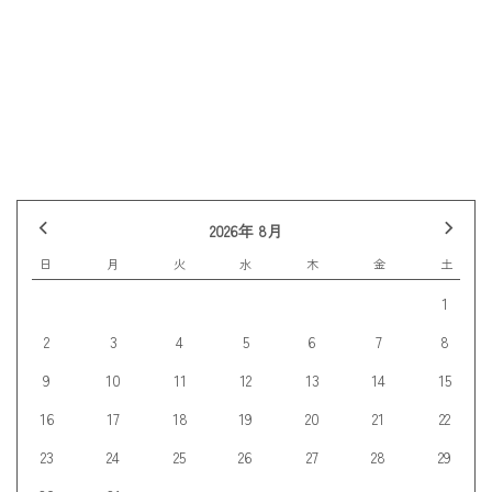
前の記事へ
記事一覧
次の記事へ
2026年 8月
日
月
火
水
木
金
土
1
2
3
4
5
6
7
8
9
10
11
12
13
14
15
16
17
18
19
20
21
22
23
24
25
26
27
28
29