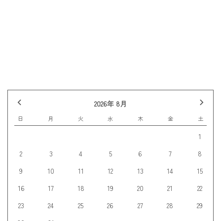
前の記事へ
記事一覧
次の記事へ
2026年 8月
日
月
火
水
木
金
土
1
2
3
4
5
6
7
8
9
10
11
12
13
14
15
16
17
18
19
20
21
22
23
24
25
26
27
28
29