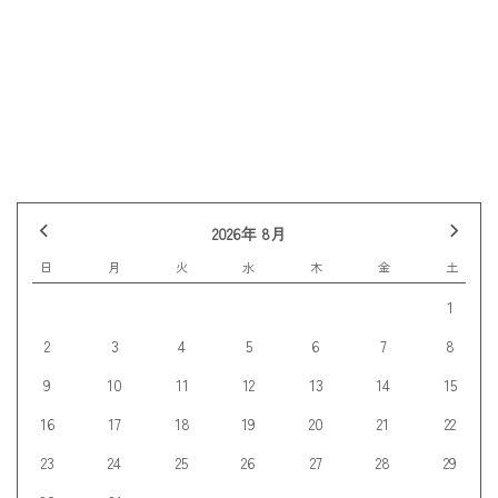
前の記事へ
記事一覧
次の記事へ
2026年 8月
日
月
火
水
木
金
土
1
2
3
4
5
6
7
8
9
10
11
12
13
14
15
16
17
18
19
20
21
22
23
24
25
26
27
28
29