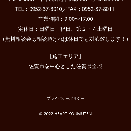
TEL：0952-37-8010／FAX：0952-37-8011
営業時間：9:00〜17:00
定休日：日曜日、祝日、第２・４土曜日
（無料相談会は相談頂ければ休日でも対応致します！
【施工エリア】
佐賀市を中心とした佐賀県全域
プライバシーポリシー
© 2022 HEART KOUMUTEN